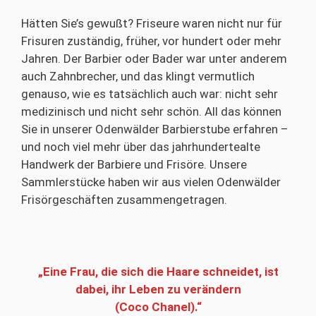
Hätten Sie’s gewußt? Friseure waren nicht nur für
Frisuren zuständig, früher, vor hundert oder mehr
Jahren. Der Barbier oder Bader war unter anderem
auch Zahnbrecher, und das klingt vermutlich
genauso, wie es tatsächlich auch war: nicht sehr
medizinisch und nicht sehr schön. All das können
Sie in unserer Odenwälder Barbierstube erfahren –
und noch viel mehr über das jahrhundertealte
Handwerk der Barbiere und Frisöre. Unsere
Sammlerstücke haben wir aus vielen Odenwälder
Frisörgeschäften zusammengetragen.
„Eine Frau, die sich die Haare schneidet, ist
dabei, ihr Leben zu verändern
(Coco Chanel).“