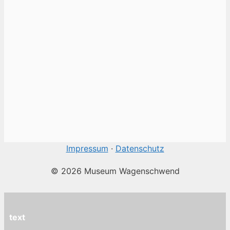
Impressum
·
Datenschutz
© 2026 Museum Wagenschwend
text