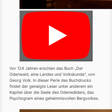
Vor 124 Jahren erschien das Buch „Der
Odenwald, eine Landes und Volkskunde“, von
Georg Volk. In dieser Perle des Buchdrucks
findet der geneigte Leser unter anderem ein
Kapitel über die Seele des Odenwälders, das
Psychogram eines geheimnisvollen Bergvolkes.