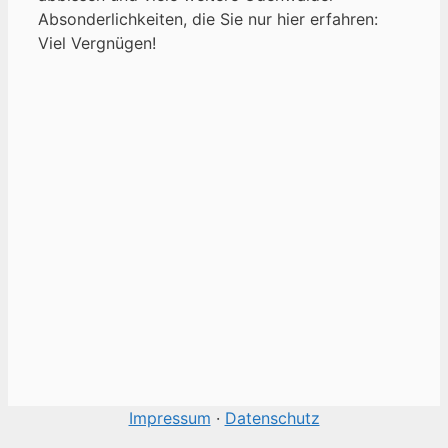
Absonderlichkeiten, die Sie nur hier erfahren:
Viel Vergnügen!
Impressum
·
Datenschutz