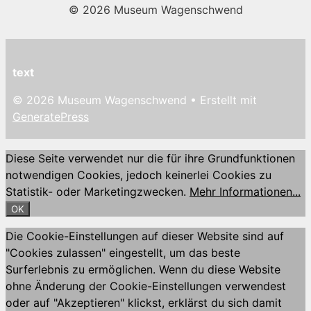
© 2026 Museum Wagenschwend
text
© 2026 Museum Wagenschwend
• Erstellt mit
GeneratePress
Diese Seite verwendet nur die für ihre Grundfunktionen
notwendigen Cookies, jedoch keinerlei Cookies zu
Statistik- oder Marketingzwecken.
Mehr Informationen...
OK
Die Cookie-Einstellungen auf dieser Website sind auf
"Cookies zulassen" eingestellt, um das beste
Surferlebnis zu ermöglichen. Wenn du diese Website
ohne Änderung der Cookie-Einstellungen verwendest
oder auf "Akzeptieren" klickst, erklärst du sich damit