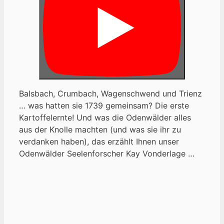
Balsbach, Crumbach, Wagenschwend und Trienz
… was hatten sie 1739 gemeinsam? Die erste
Kartoffelernte! Und was die Odenwälder alles
aus der Knolle machten (und was sie ihr zu
verdanken haben), das erzählt Ihnen unser
Odenwälder Seelenforscher Kay Vonderlage …