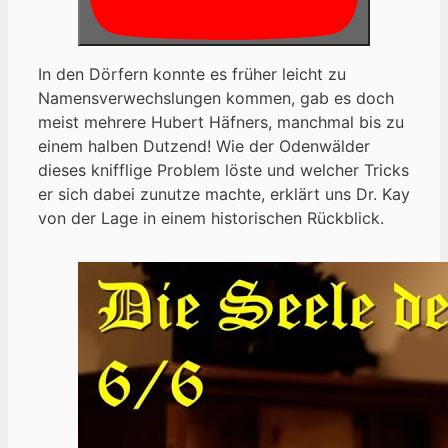
In den Dörfern konnte es früher leicht zu
Namensverwechslungen kommen, gab es doch
meist mehrere Hubert Häfners, manchmal bis zu
einem halben Dutzend! Wie der Odenwälder
dieses knifflige Problem löste und welcher Tricks
er sich dabei zunutze machte, erklärt uns Dr. Kay
von der Lage in einem historischen Rückblick.