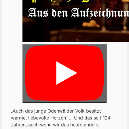
„Auch das junge Odenwälder Volk besitzt
warme, liebevolle Herzen“ … Und das seit 124
Jahren, auch wenn wir das heute anders