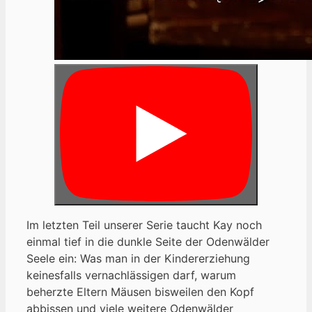
Im letzten Teil unserer Serie taucht Kay noch
einmal tief in die dunkle Seite der Odenwälder
Seele ein: Was man in der Kindererziehung
keinesfalls vernachlässigen darf, warum
beherzte Eltern Mäusen bisweilen den Kopf
abbissen und viele weitere Odenwälder