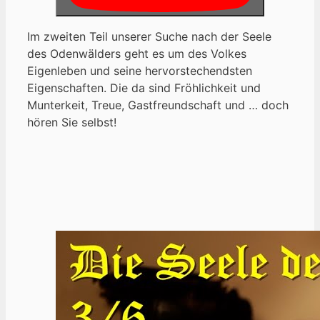
Im zweiten Teil unserer Suche nach der Seele
des Odenwälders geht es um des Volkes
Eigenleben und seine hervorstechendsten
Eigenschaften. Die da sind Fröhlichkeit und
Munterkeit, Treue, Gastfreundschaft und … doch
hören Sie selbst!