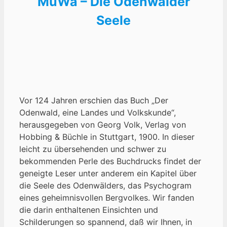
MuWa – Die Odenwalder
Seele
Vor 124 Jahren erschien das Buch „Der
Odenwald, eine Landes und Volkskunde“,
herausgegeben von Georg Volk, Verlag von
Hobbing & Büchle in Stuttgart, 1900. In dieser
leicht zu übersehenden und schwer zu
bekommenden Perle des Buchdrucks findet der
geneigte Leser unter anderem ein Kapitel über
die Seele des Odenwälders, das Psychogram
eines geheimnisvollen Bergvolkes. Wir fanden
die darin enthaltenen Einsichten und
Schilderungen so spannend, daß wir Ihnen, in