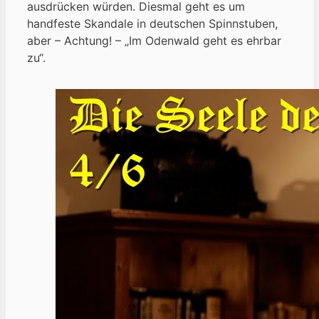
ausdrücken würden. Diesmal geht es um
handfeste Skandale in deutschen Spinnstuben,
aber – Achtung! – „Im Odenwald geht es ehrbar
zu“.