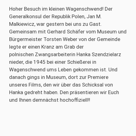
Hoher Besuch im kleinen Wagenschwend! Der
Generalkonsul der Republik Polen, Jan M.
Malkiewicz, war gestern bei uns zu Gast.
Gemeinsam mit Gerhard Schäfer vom Museum und
Bürgermeister Torsten Weber von der Gemeinde
legte er einen Kranz am Grab der
polnischen Zwangsarbeiterin Hanka Szendzielarz
nieder, die 1945 bei einer Schießerei in
Wagenschwend ums Leben gekommen ist. Und
danach gings in Museum, dort zur Premiere
unseres Films, den wir über das Schicksal von
Hanka gedreht haben. Den präsentieren wir Euch
und Ihnen demnächst hochoffiziell!!