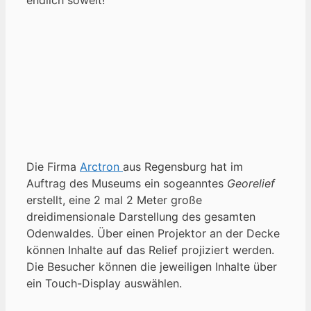
Die Firma
Arctron
aus Regensburg hat im
Auftrag des Museums ein sogeanntes
Georelief
erstellt, eine 2 mal 2 Meter große
dreidimensionale Darstellung des gesamten
Odenwaldes. Über einen Projektor an der Decke
können Inhalte auf das Relief projiziert werden.
Die Besucher können die jeweiligen Inhalte über
ein Touch-Display auswählen.