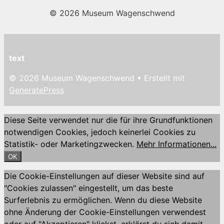
© 2026 Museum Wagenschwend
text
© 2026 Museum Wagenschwend
• Erstellt mit
GeneratePress
Diese Seite verwendet nur die für ihre Grundfunktionen
notwendigen Cookies, jedoch keinerlei Cookies zu
Statistik- oder Marketingzwecken.
Mehr Informationen...
OK
Die Cookie-Einstellungen auf dieser Website sind auf
"Cookies zulassen" eingestellt, um das beste
Surferlebnis zu ermöglichen. Wenn du diese Website
ohne Änderung der Cookie-Einstellungen verwendest
oder auf "Akzeptieren" klickst, erklärst du sich damit