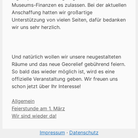
Museums-Finanzen es zulassen. Bei der aktuellen
Anschaffung hatten wir großartige
Unterstützung von vielen Seiten, dafür bedanken
wir uns sehr herzlich.
Und natürlich wollen wir unsere neugestalteten
Räume und das neue Georelief gebührend feiern.
So bald das wieder möglich ist, wird es eine
offizielle Veranstaltung geben. Wir freuen uns
schon jetzt über Ihr Interesse!
Kategorien
Allgemein
Feierstunde am 1. März
Wir sind wieder da!
Impressum
·
Datenschutz