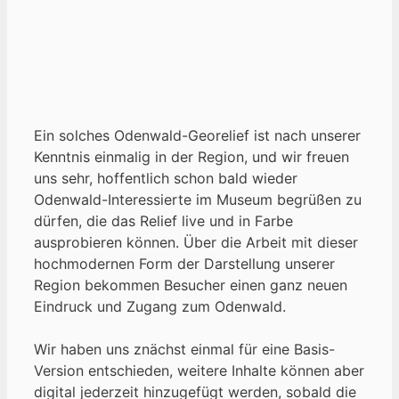
Ein solches Odenwald-Georelief ist nach unserer
Kenntnis einmalig in der Region, und wir freuen
uns sehr, hoffentlich schon bald wieder
Odenwald-Interessierte im Museum begrüßen zu
dürfen, die das Relief live und in Farbe
ausprobieren können. Über die Arbeit mit dieser
hochmodernen Form der Darstellung unserer
Region bekommen Besucher einen ganz neuen
Eindruck und Zugang zum Odenwald.
Wir haben uns znächst einmal für eine Basis-
Version entschieden, weitere Inhalte können aber
digital jederzeit hinzugefügt werden, sobald die